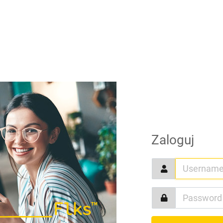
Zaloguj